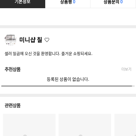
기본정보
상품평
0
상품문의
0
미니샵 칠
셀러 일곱에 오신 것을 환영합니다. 즐거운 쇼핑되세요.
추천상품
더보기
등록된 상품이 없습니다.
관련상품