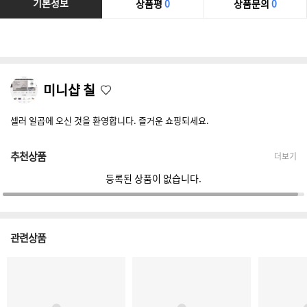
기본정보
상품평
0
상품문의
0
미니샵 칠
셀러 일곱에 오신 것을 환영합니다. 즐거운 쇼핑되세요.
추천상품
더보기
등록된 상품이 없습니다.
관련상품