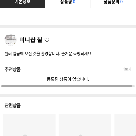
기본정보
상품평
0
상품문의
0
미니샵 칠
셀러 일곱에 오신 것을 환영합니다. 즐거운 쇼핑되세요.
추천상품
더보기
등록된 상품이 없습니다.
관련상품