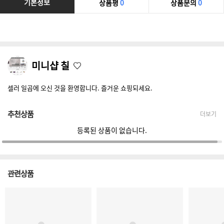
기본정보
상품평
0
상품문의
0
미니샵 칠
셀러 일곱에 오신 것을 환영합니다. 즐거운 쇼핑되세요.
추천상품
더보기
등록된 상품이 없습니다.
관련상품