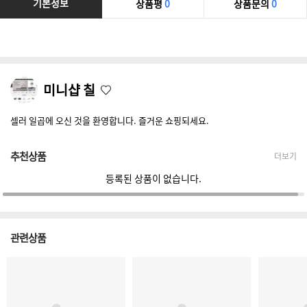
기본정보
상품평
0
상품문의
0
미니샵 칠
셀러 일곱에 오신 것을 환영합니다. 즐거운 쇼핑되세요.
추천상품
더보기
등록된 상품이 없습니다.
관련상품