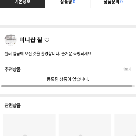
기본정보
상품평
0
상품문의
0
미니샵 칠
셀러 일곱에 오신 것을 환영합니다. 즐거운 쇼핑되세요.
추천상품
더보기
등록된 상품이 없습니다.
관련상품