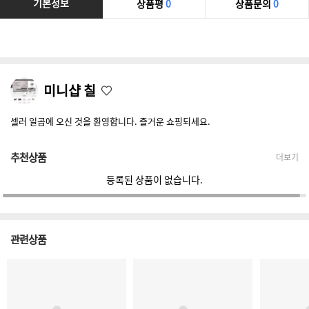
기본정보
상품평
0
상품문의
0
미니샵 칠
셀러 일곱에 오신 것을 환영합니다. 즐거운 쇼핑되세요.
추천상품
더보기
등록된 상품이 없습니다.
관련상품