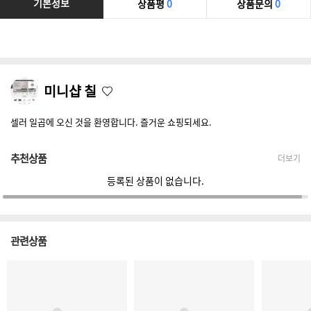
기본정보
상품평
0
상품문의
0
미니샵 칠
셀러 일곱에 오신 것을 환영합니다. 즐거운 쇼핑되세요.
추천상품
더보기
등록된 상품이 없습니다.
관련상품