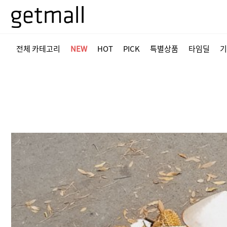
전체 카테고리
NEW
HOT
PICK
특별상품
타임딜
기