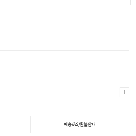
배송/AS/환불안내