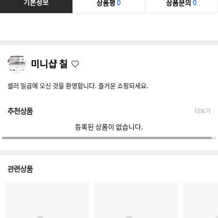
기본정보
상품평
0
상품문의
0
미니샵 칠
셀러 일곱에 오신 것을 환영합니다. 즐거운 쇼핑되세요.
추천상품
더보기
등록된 상품이 없습니다.
관련상품