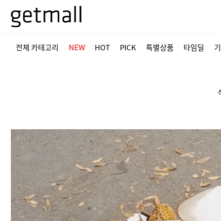
전체 카테고리
NEW
HOT
PICK
특별상품
타임딜
기