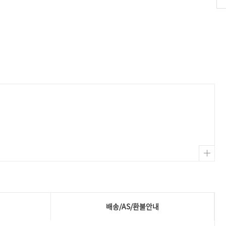
배송/AS/환불안내