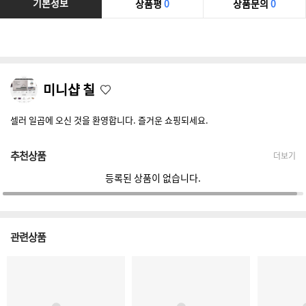
기본정보
상품평
0
상품문의
0
미니샵 칠
셀러 일곱에 오신 것을 환영합니다. 즐거운 쇼핑되세요.
추천상품
더보기
등록된 상품이 없습니다.
관련상품