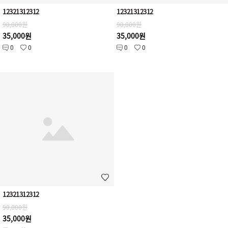
12321312312
12321312312
90,000원
90,000원
35,000원
35,000원
0
0
0
0
12321312312
90,000원
35,000원