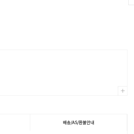
배송/AS/환불안내