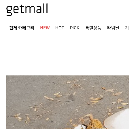
전체 카테고리
NEW
HOT
PICK
특별상품
타임딜
기